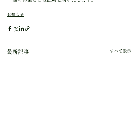
お知らせ
すべて表示
最新記事