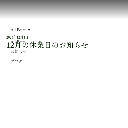
All Posts
2025年12月1日
All Posts
12月の休業日のお知らせ
お知らせ
ブログ