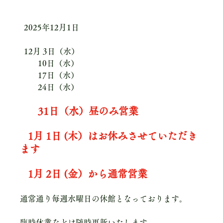
  2025年12月1日
  12月 3日（水）
         10日（水）
         17日（水）
         24日（水）
31日（水）昼のみ営業
1月 1日 (木）はお休みさせていただき
ます
1月 2日 (金）から通常営業
通常通り毎週水曜日の休館となっております。
臨時休業などは随時更新いたします。