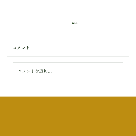
コメント
4月の休業日のお知らせ
コメントを追加…