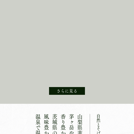
さらに見る